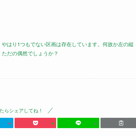
やはり1つもでない区画は存在しています。何故か左の縦
。ただの偶然でしょうか？
たらシェアしてね！