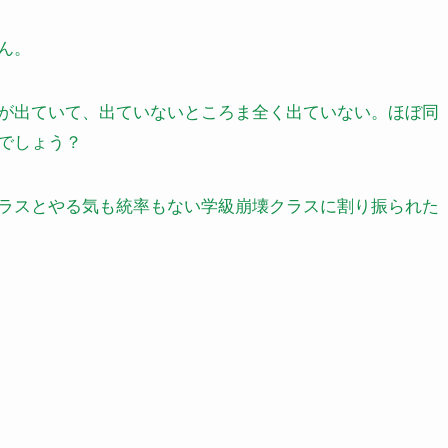
ん。
が出ていて、出ていないところま全く出ていない。ほぼ同
でしょう？
ラスとやる気も統率もない学級崩壊クラスに割り振られた