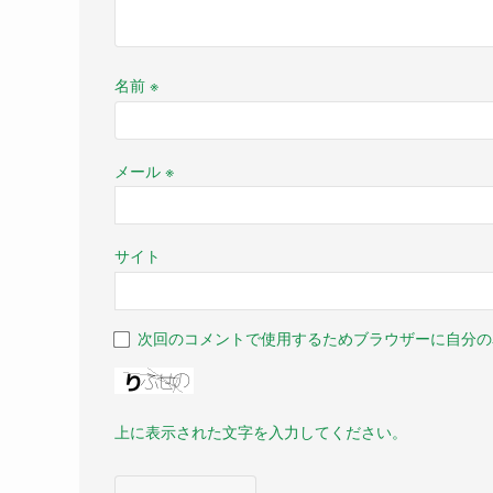
名前
※
メール
※
サイト
次回のコメントで使用するためブラウザーに自分の
上に表示された文字を入力してください。