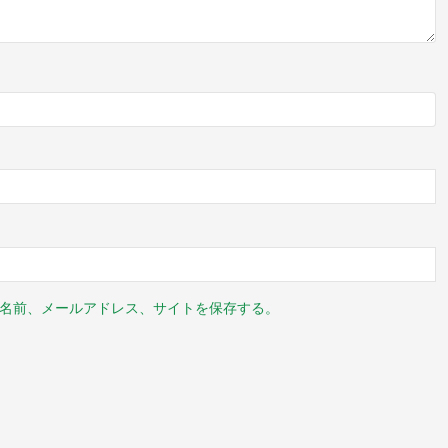
名前、メールアドレス、サイトを保存する。