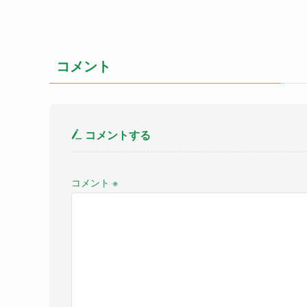
コメント
コメントする
コメント
※