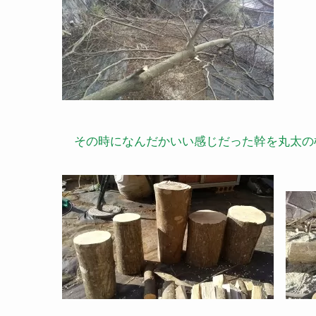
その時になんだかいい感じだった幹を丸太の