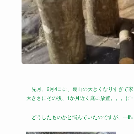
先月、2月4日に、裏山の大きくなりすぎて家
大きさにその後、1か月近く庭に放置。。。(;´･ω
どうしたものかと悩んでいたのですが、一昨日