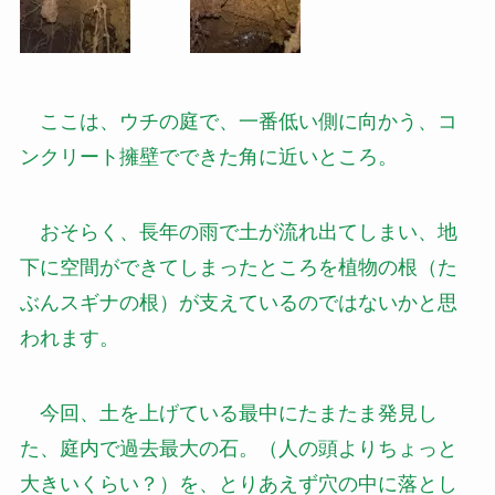
ここは、ウチの庭で、一番低い側に向かう、コ
ンクリート擁壁でできた角に近いところ。
おそらく、長年の雨で土が流れ出てしまい、地
下に空間ができてしまったところを植物の根（た
ぶんスギナの根）が支えているのではないかと思
われます。
今回、土を上げている最中にたまたま発見し
た、庭内で過去最大の石。（人の頭よりちょっと
大きいくらい？）を、とりあえず穴の中に落とし