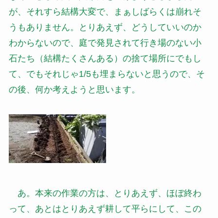
が、それすら結構大変で、まぁしばらくは崩れそ
うもありません。とりあえず、どうしていいのか
わからないので、庭で発見されて行き場のない小
石たち（結構たくさんある）の捨て場所にでもし
て、でもそれじゃ1/5も埋まらないと思うので、そ
の後、何か考えようと思います。
あ。本来の作業の方は、とりあえず、ほぼ終わ
って、あとはとりあえず耕して平らにして、この