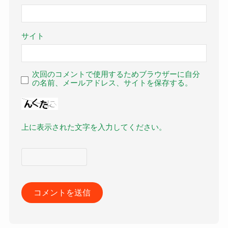
サイト
次回のコメントで使用するためブラウザーに自分
の名前、メールアドレス、サイトを保存する。
上に表示された文字を入力してください。