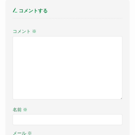
コメントする
コメント
※
名前
※
メール
※