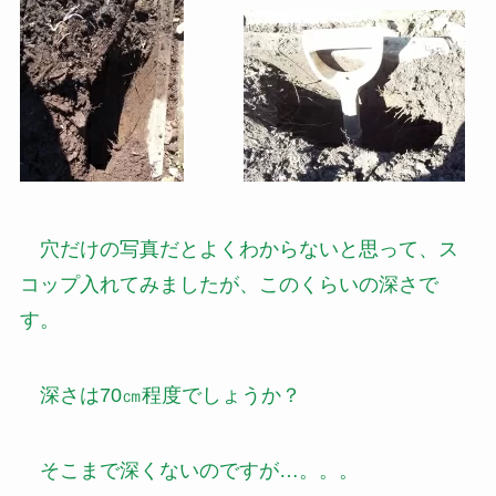
穴だけの写真だとよくわからないと思って、ス
コップ入れてみましたが、このくらいの深さで
す。
深さは70㎝程度でしょうか？
そこまで深くないのですが…。。。