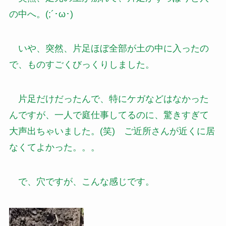
の中へ。(;´･ω･)
いや、突然、片足ほぼ全部が土の中に入ったの
で、ものすごくびっくりしました。
片足だけだったんで、特にケガなどはなかった
んですが、一人で庭仕事してるのに、驚きすぎて
大声出ちゃいました。(笑) ご近所さんが近くに居
なくてよかった。。。
で、穴ですが、こんな感じです。