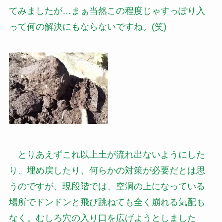
てみましたが…まぁ当然この程度じゃすっぽり入
って何の解決にもならないですね。(笑)
とりあえずこれ以上土が流れ出ないようにした
り、埋め戻したり、何らかの対策が必要だとは思
うのですが、現段階では、空洞の上になっている
場所でドンドンと飛び跳ねても全く崩れる気配も
なく。むしろ穴の入り口を広げようとしました