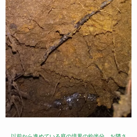
以前から進めている庭の境界の約半分、お隣さ