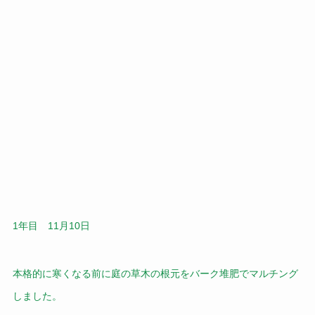
1年目 11月10日
本格的に寒くなる前に庭の草木の根元をバーク堆肥でマルチング
しました。