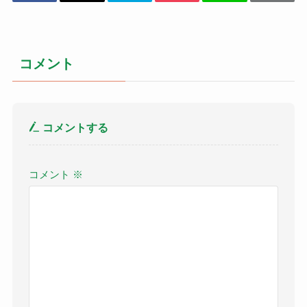
コメント
コメントする
コメント
※