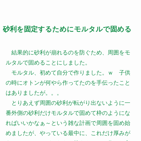
砂利を固定するためにモルタルで固める
結果的に砂利が崩れるのを防ぐため、周囲をモ
ルタルで固めることにしました。
モルタル、初めて自分で作りました。ｗ 子供
の時にオトンが何やら作ってたのを手伝ったこと
はありましたが。。。
とりあえず周囲の砂利が転がり出ないように一
番外側の砂利だけモルタルで固めて枠のようにな
ればいいかなぁ～という雑な計画で周囲を固め始
めましたが、やっている最中に、これだけ厚みが