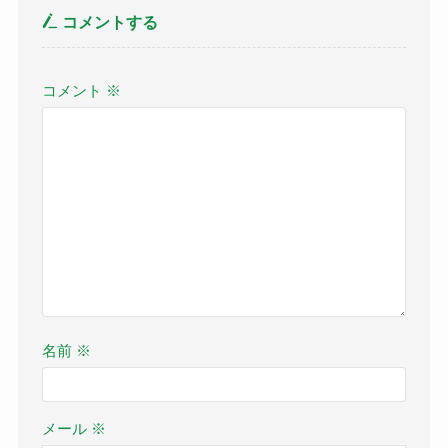
コメントする
コメント
※
名前
※
メール
※