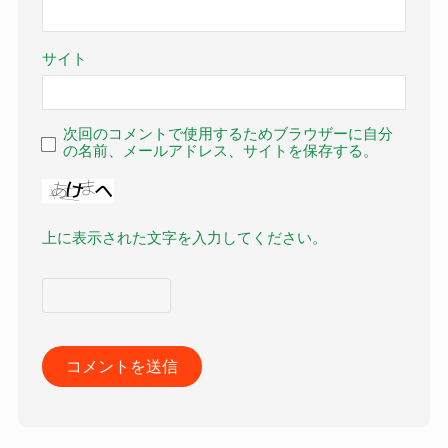
サイト
次回のコメントで使用するためブラウザーに自分
の名前、メールアドレス、サイトを保存する。
上に表示された文字を入力してください。