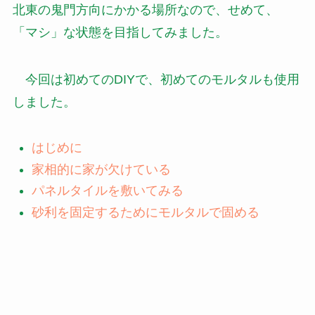
北東の鬼門方向にかかる場所なので、せめて、
「マシ」な状態を目指してみました。
今回は初めてのDIYで、初めてのモルタルも使用
しました。
はじめに
家相的に家が欠けている
パネルタイルを敷いてみる
砂利を固定するためにモルタルで固める