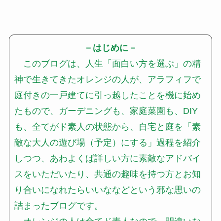
－はじめに－
このブログは、人生「面白い方を選ぶ」の精
神で生きてきたオレンジの人が、アラフィフで
庭付きの一戸建てに引っ越したことを機に始め
たもので、ガーデニングも、家庭菜園も、DIY
も、全てがド素人の状態から、自宅と庭を「素
敵な大人の遊び場（予定）にする」過程を紹介
しつつ、あわよくば詳しい方に素敵なアドバイ
スをいただいたり、共通の趣味を持つ方とお知
り合いになれたらいいななどという邪な思いの
詰まったブログです。