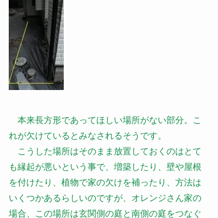
本来長方形であってほしい場所がない部分。こ
れが欠けているとみなされるそうです。
こうした場所はそのまま放置しておくのはとて
も縁起が悪いという事で、増築したり、壁や屋根
を付けたり、植物で家の欠けを補ったり、方法は
いくつかあるらしいのですが、オレンジさん家の
場合、この場所は玄関側の庭と南側の庭をつなぐ