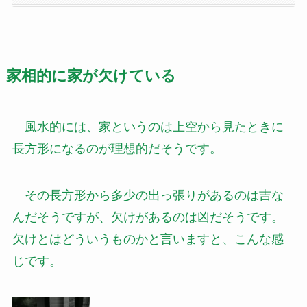
家相的に家が欠けている
風水的には、家というのは上空から見たときに
長方形になるのが理想的だそうです。
その長方形から多少の出っ張りがあるのは吉な
んだそうですが、欠けがあるのは凶だそうです。
欠けとはどういうものかと言いますと、こんな感
じです。