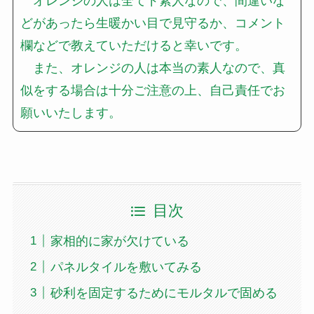
オレンジの人は全てド素人なので、間違いな
どがあったら生暖かい目で見守るか、コメント
欄などで教えていただけると幸いです。
また、オレンジの人は本当の素人なので、真
似をする場合は十分ご注意の上、自己責任でお
願いいたします。
目次
家相的に家が欠けている
パネルタイルを敷いてみる
砂利を固定するためにモルタルで固める