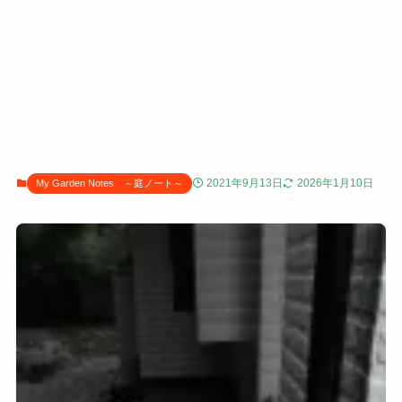
2021年9月13日
2026年1月10日
My Garden Notes ～庭ノート～