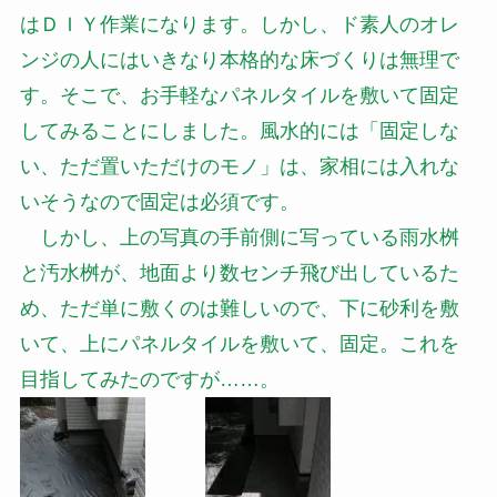
はＤＩＹ作業になります。しかし、ド素人のオレ
ンジの人にはいきなり本格的な床づくりは無理で
す。そこで、お手軽なパネルタイルを敷いて固定
してみることにしました。風水的には「固定しな
い、ただ置いただけのモノ」は、家相には入れな
いそうなので固定は必須です。
しかし、上の写真の手前側に写っている雨水桝
と汚水桝が、地面より数センチ飛び出しているた
め、ただ単に敷くのは難しいので、下に砂利を敷
いて、上にパネルタイルを敷いて、固定。これを
目指してみたのですが……。