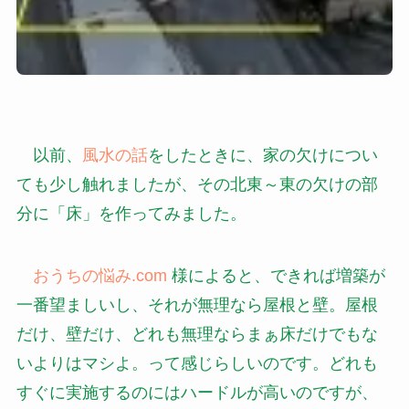
以前、
風水の話
をしたときに、家の欠けについ
ても少し触れましたが、その北東～東の欠けの部
分に「床」を作ってみました。
おうちの悩み.com
様によると、できれば増築が
一番望ましいし、それが無理なら屋根と壁。屋根
だけ、壁だけ、どれも無理ならまぁ床だけでもな
いよりはマシよ。って感じらしいのです。どれも
すぐに実施するのにはハードルが高いのですが、