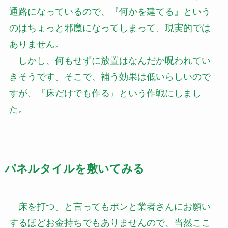
通路になっているので、『何かを建てる』という
のはちょっと邪魔になってしまって、現実的では
ありません。
しかし、何もせずに放置はなんだか呪われてい
きそうです。そこで、補う効果は低いらしいので
すが、『床だけでも作る』という作戦にしまし
た。
パネルタイルを敷いてみる
床を打つ。と言ってもポンと業者さんにお願い
するほどお金持ちでもありませんので、当然ここ