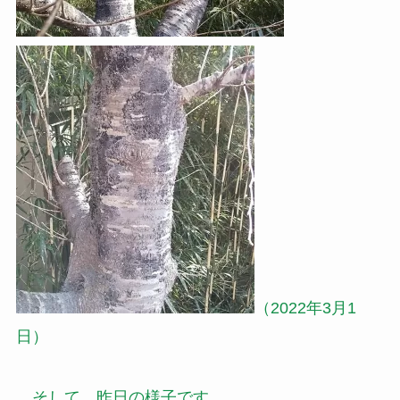
（2022年3月1
日）
そして、昨日の様子です。