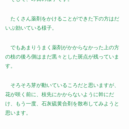
たくさん薬剤をかけることができた下の方はだ
いぶ効いている様子。
でもあまりうまく薬剤がかからなかった上の方
の枝の後ろ側はまだ黒々とした斑点が残っていま
す。
そろそろ芽が動いているころだと思いますが、
花が咲く前に、枝先にかからないように幹にだ
け、もう一度、石灰硫黄合剤を散布してみようと
思います。