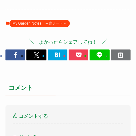
My Garden Notes ～庭ノート～
よかったらシェアしてね！
コメント
コメントする