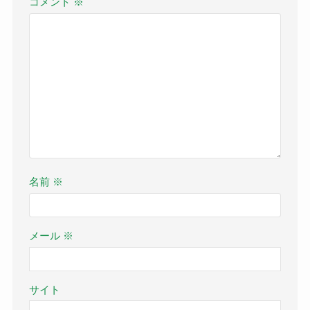
コメント
※
名前
※
メール
※
サイト