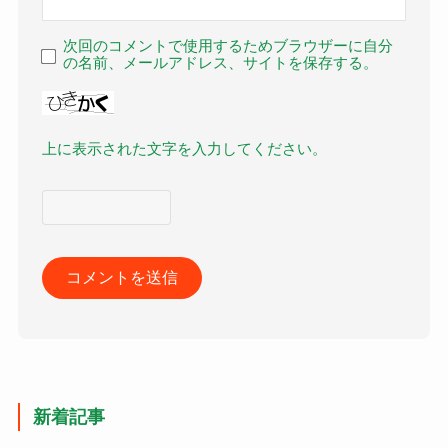
次回のコメントで使用するためブラウザーに自分
の名前、メールアドレス、サイトを保存する。
上に表示された文字を入力してください。
新着記事