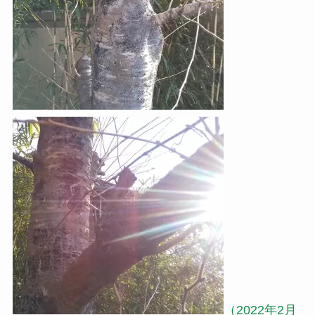
（2022年2月